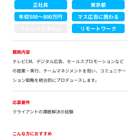
正社員
東京都
年収500～800万円
マス広告に携わる
フレックスタイム
リモートワーク
職務内容
テレビCM、デジタル広告、セールスプロモーションなど
の提案・実行、チームマネジメントを担い、コミュニケー
ション戦略を統合的にプロデュースします。
応募要件
クライアントの課題解決の経験
こんな方におすすめ