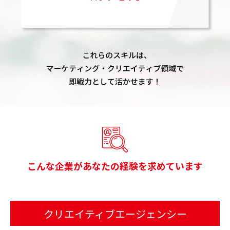
こんな企業があなたの経験を求めています
クリエイティブエージェンシー