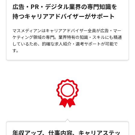
広告・PR・デジタル業界の専門知識を
持つキャリアアドバイザーがサポート
マスメディアンはキャリアアドバイザー全員が広告・マー
ケティング領域の専門。業界特有の知識・スキルにも精通
しているため、的確な求人紹介・選考サポートが可能で
す。
年収アップ、仕事内容、キャリアステッ