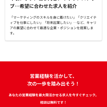
プ…希望に合わせた求人を紹介
「マーケティングのスキルを身に着けたい」「クリエイテ
ィブを仕事にしたい」「将来起業したい」…など、キャリ
アの展望に合わせて最適な企業・ポジションを提案しま
す。
営業経験を活かして、
次の一歩を踏み出そう！
あなたの営業経験を最大限活かせる求人を今すぐチェック。
相談は無料です！