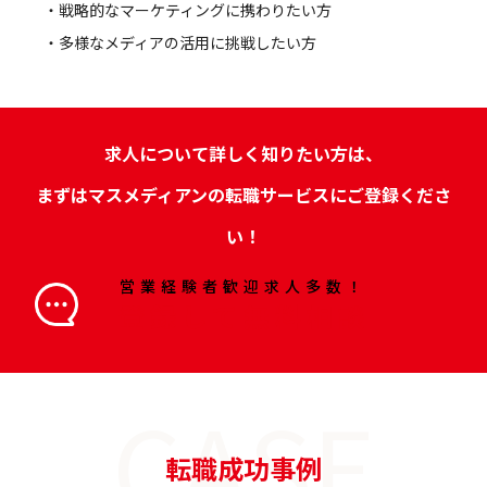
・戦略的なマーケティングに携わりたい方
・多様なメディアの活用に挑戦したい方
求人について詳しく知りたい方は、
まずはマスメディアンの転職サービスにご登録くださ
い！
営業経験者歓迎求人多数！
登録して無料相談
CASE
転職成功事例