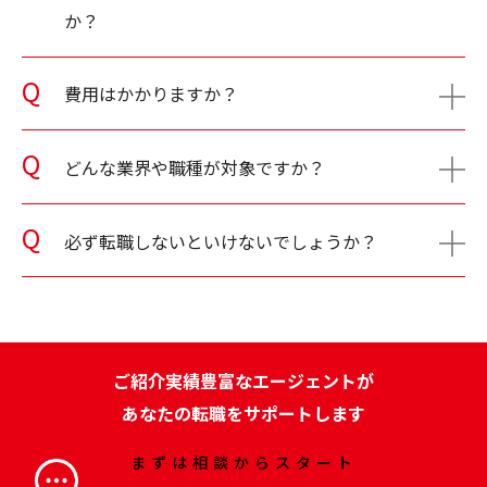
か？
費用はかかりますか？
どんな業界や職種が対象ですか？
必ず転職しないといけないでしょうか？
ご紹介実績豊富なエージェントが
あなたの転職をサポートします
まずは相談からスタート