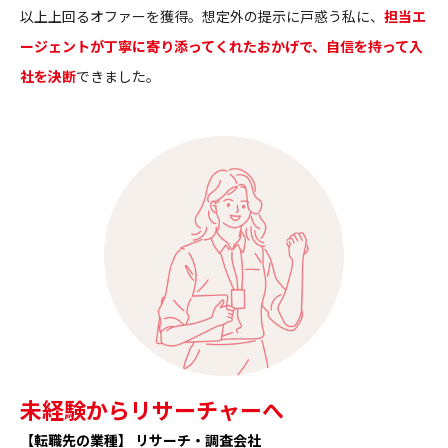
以上上回るオファーを獲得。想定外の提示に戸惑う私に、
担当エ
ージェントが丁寧に寄り添ってくれたおかげで、自信を持って入
社を決断
できました。
未経験からリサーチャーへ
【転職先の業種】 リサーチ・調査会社