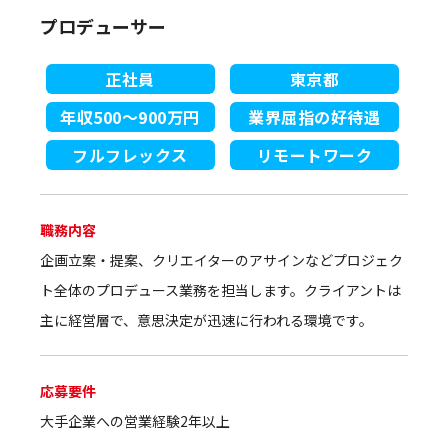
プロデューサー
正社員
東京都
年収500～900万円
業界屈指の好待遇
フルフレックス
リモートワーク
職務内容
企画立案・提案、クリエイターのアサインなどプロジェク
ト全体のプロデュース業務を担当します。クライアントは
主に経営層で、意思決定が迅速に行われる環境です。
応募要件
大手企業への営業経験2年以上