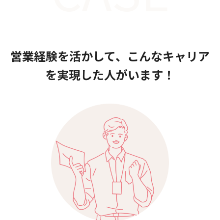
営業経験を活かして、こんなキャリア
を実現した人がいます！