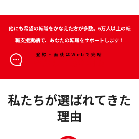
他にも希望の転職をかなえた方が多数。6万人以上の転
職支援実績で、あなたの転職をサポートします！
登録・面談はWebで完結
登録して無料相談
私たちが選ばれてきた
理由