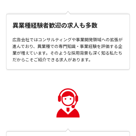
異業種経験者歓迎の求人も多数
広告会社ではコンサルティングや事業開発領域への拡張が
進んでおり、異業種での専門知識・事業経験を評価する企
業が増えています。そのような採用背景も深く知る私たち
だからこそご紹介できる求人があります。