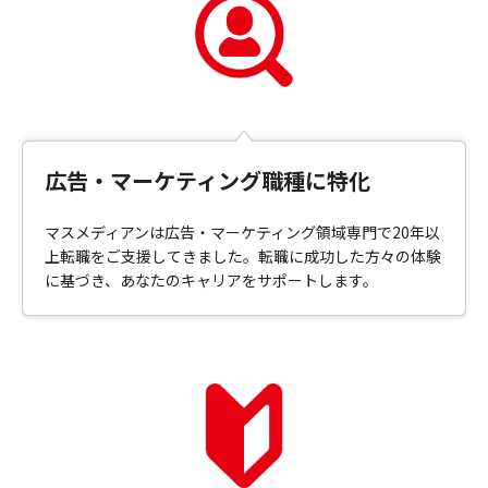
広告・マーケティング職種に特化
マスメディアンは広告・マーケティング領域専門で20年以
上転職をご支援してきました。転職に成功した方々の体験
に基づき、あなたのキャリアをサポートします。