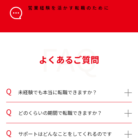
営業経験を活かす転職のために
求人をチェック
FAQ
よくあるご質問
未経験でも本当に転職できますか？
どのくらいの期間で転職できますか？
サポートはどんなことをしてくれるのです