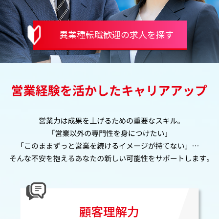
異業種転職歓迎の求人を探す