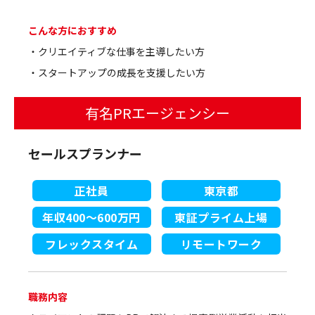
こんな方におすすめ
・クリエイティブな仕事を主導したい方
・スタートアップの成長を支援したい方
有名PRエージェンシー
セールスプランナー
正社員
東京都
年収400～600万円
東証プライム上場
フレックスタイム
リモートワーク
職務内容