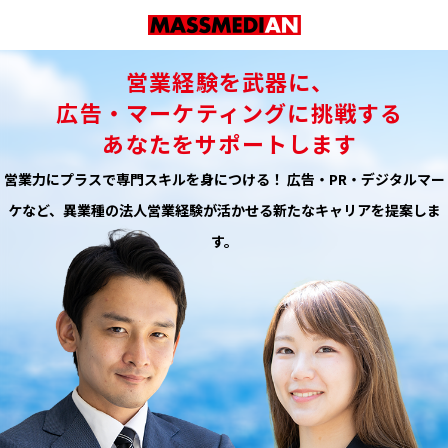
営業経験を武器に、
広告・マーケティングに挑戦する
あなたをサポートします
営業力にプラスで専門スキルを身につける！ 広告・PR・デジタルマー
ケなど、異業種の法人営業経験が活かせる新たなキャリアを提案しま
す。