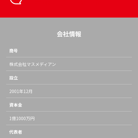
登録して面談予約
会社情報
商号
株式会社マスメディアン
設立
2001年12月
資本金
1億1000万円
代表者