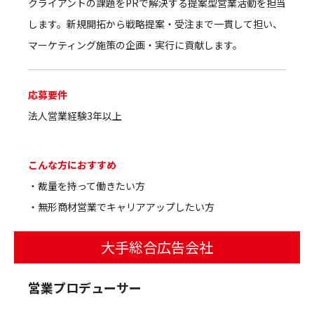
クライアントの課題をPRで解決する提案型営業活動を担当
します。新規開拓から戦略提案・受注まで一貫して担い、
マーケティング施策の企画・実行に貢献します。
応募要件
法人営業経験3年以上
こんな方におすすめ
・裁量を持って働きたい方
・無形商材営業でキャリアアップしたい方
大手総合広告会社
営業プロデューサー