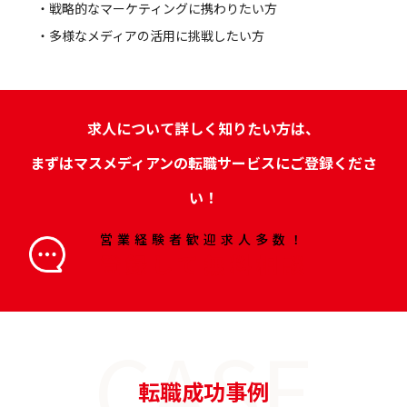
・戦略的なマーケティングに携わりたい方
・多様なメディアの活用に挑戦したい方
求人について詳しく知りたい方は、
まずはマスメディアンの転職サービスにご登録くださ
い！
営業経験者歓迎求人多数！
登録して無料相談
CASE
転職成功事例