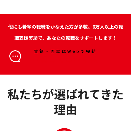
他にも希望の転職をかなえた方が多数。6万人以上の転
職支援実績で、あなたの転職をサポートします！
登録・面談はWebで完結
登録して無料相談
私たちが選ばれてきた
理由