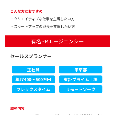
こんな方におすすめ
・クリエイティブな仕事を主導したい方
・スタートアップの成長を支援したい方
有名PRエージェンシー
セールスプランナー
正社員
東京都
年収400～600万円
東証プライム上場
フレックスタイム
リモートワーク
職務内容