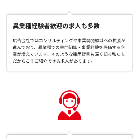
異業種経験者歓迎の求人も多数
広告会社ではコンサルティングや事業開発領域への拡張が
進んでおり、異業種での専門知識・事業経験を評価する企
業が増えています。そのような採用背景も深く知る私たち
だからこそご紹介できる求人があります。