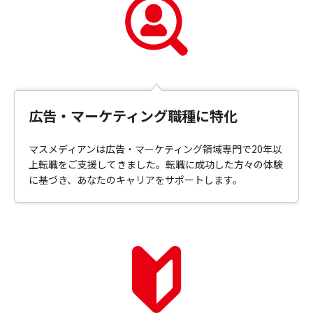
広告・マーケティング職種に特化
マスメディアンは広告・マーケティング領域専門で20年以
上転職をご支援してきました。転職に成功した方々の体験
に基づき、あなたのキャリアをサポートします。