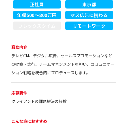
正社員
東京都
年収500～800万円
マス広告に携わる
フレックスタイム
リモートワーク
職務内容
テレビCM、デジタル広告、セールスプロモーションなど
の提案・実行、チームマネジメントを担い、コミュニケー
ション戦略を統合的にプロデュースします。
応募要件
クライアントの課題解決の経験
こんな方におすすめ