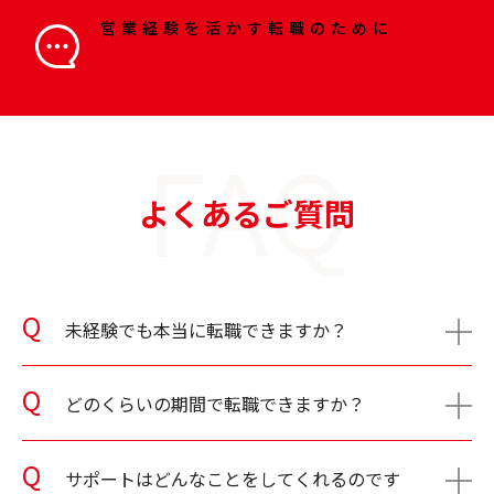
営業経験を活かす転職のために
求人をチェック
FAQ
よくあるご質問
未経験でも本当に転職できますか？
どのくらいの期間で転職できますか？
サポートはどんなことをしてくれるのです