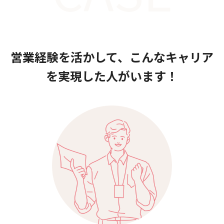
営業経験を活かして、こんなキャリア
を実現した人がいます！