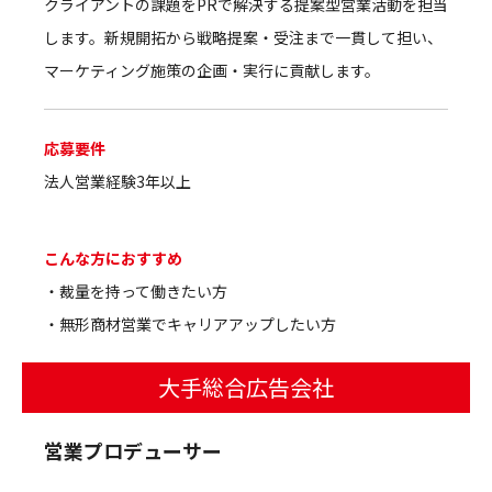
クライアントの課題をPRで解決する提案型営業活動を担当
します。新規開拓から戦略提案・受注まで一貫して担い、
マーケティング施策の企画・実行に貢献します。
応募要件
法人営業経験3年以上
こんな方におすすめ
・裁量を持って働きたい方
・無形商材営業でキャリアアップしたい方
大手総合広告会社
営業プロデューサー