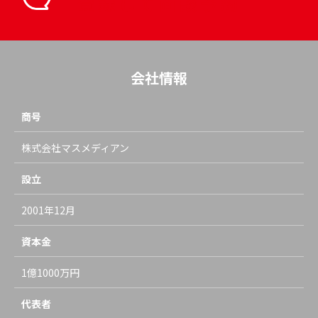
登録して面談予約
会社情報
商号
株式会社マスメディアン
設立
2001年12月
資本金
1億1000万円
代表者