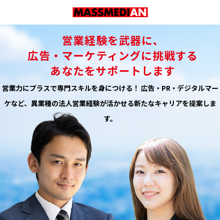
営業経験を武器に、
広告・マーケティングに挑戦する
あなたをサポートします
営業力にプラスで専門スキルを身につける！ 広告・PR・デジタルマー
ケなど、異業種の法人営業経験が活かせる新たなキャリアを提案しま
す。