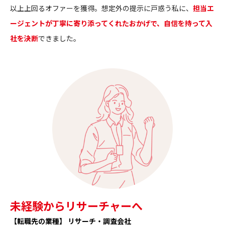
以上上回るオファーを獲得。想定外の提示に戸惑う私に、
担当エ
ージェントが丁寧に寄り添ってくれたおかげで、自信を持って入
社を決断
できました。
未経験からリサーチャーへ
【転職先の業種】 リサーチ・調査会社