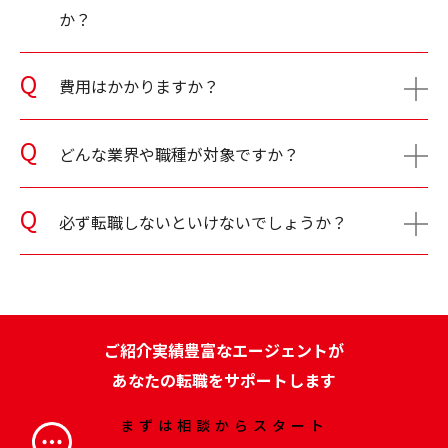
か？
費用はかかりますか？
どんな業界や職種が対象ですか？
必ず転職しないといけないでしょうか？
ご紹介実績豊富なエージェントが
あなたの転職をサポートします
まずは相談からスタート