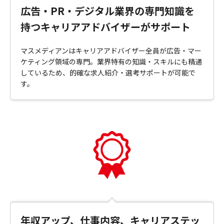
広告・PR・デジタル業界の専門知識を
持つキャリアアドバイザーがサポート
マスメディアンはキャリアアドバイザー全員が広告・マー
ケティング領域の専門。業界特有の知識・スキルにも精通
しているため、的確な求人紹介・選考サポートが可能で
す。
年収アップ、仕事内容、キャリアステッ