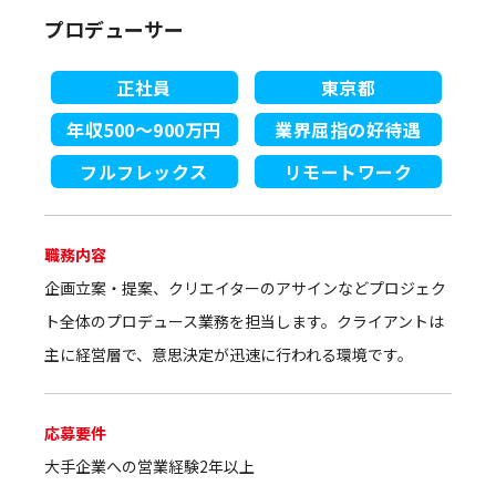
プロデューサー
正社員
東京都
年収500～900万円
業界屈指の好待遇
フルフレックス
リモートワーク
職務内容
企画立案・提案、クリエイターのアサインなどプロジェク
ト全体のプロデュース業務を担当します。クライアントは
主に経営層で、意思決定が迅速に行われる環境です。
応募要件
大手企業への営業経験2年以上