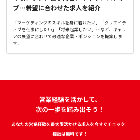
プ…希望に合わせた求人を紹介
「マーケティングのスキルを身に着けたい」「クリエイテ
ィブを仕事にしたい」「将来起業したい」…など、キャリ
アの展望に合わせて最適な企業・ポジションを提案しま
す。
営業経験を活かして、
次の一歩を踏み出そう！
あなたの営業経験を最大限活かせる求人を今すぐチェック。
相談は無料です！