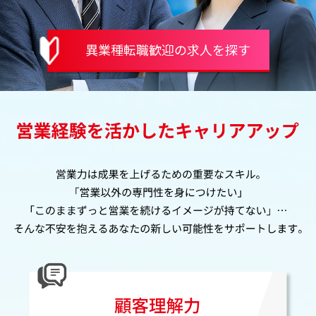
異業種転職歓迎の求人を探す