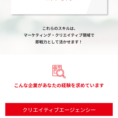
こんな企業があなたの経験を求めています
クリエイティブエージェンシー