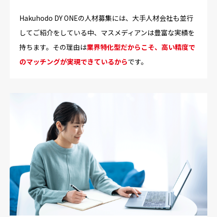
Hakuhodo DY ONEの人材募集には、大手人材会社も並行
してご紹介をしている中、マスメディアンは豊富な実績を
持ちます。その理由は
業界特化型だからこそ、高い精度で
のマッチングが実現できているから
です。