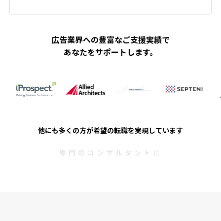
広告業界への豊富なご支援実績で
あなたをサポートします。
他にも多くの方が希望の転職を実現しています
専門のコンサルタントに
無料で相談する