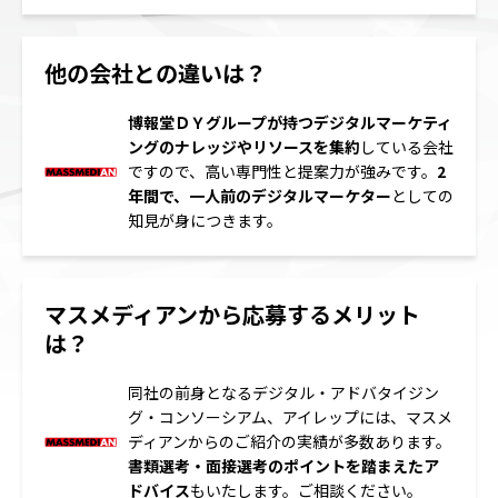
他の会社との違いは？
博報堂ＤＹグループが持つデジタルマーケティ
ングのナレッジやリソースを集約
している会社
ですので、高い専門性と提案力が強みです。
2
年間で、一人前のデジタルマーケター
としての
知見が身につきます。
マスメディアンから応募するメリット
は？
同社の前身となるデジタル・アドバタイジン
グ・コンソーシアム、アイレップには、マスメ
ディアンからのご紹介の実績が多数あります。
書類選考・面接選考のポイントを踏まえたア
ドバイス
もいたします。ご相談ください。