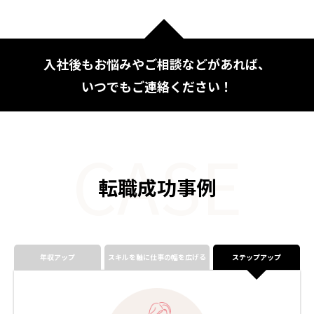
入社後もお悩みやご相談などがあれば、
いつでもご連絡ください！
CASE
転職成功事例
年収アップ
スキルを軸に仕事の幅を広げる
ステップアップ