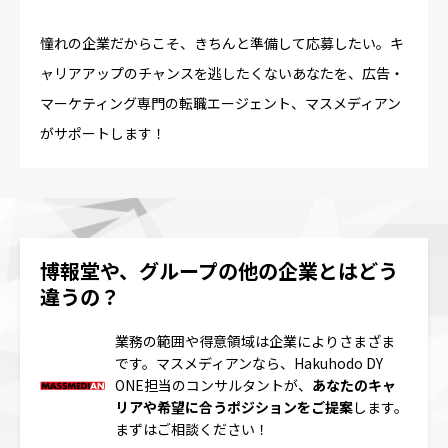
憧れの企業だからこそ、きちんと準備して応募したい。キ
ャリアアップのチャンスを逃したくないあなたを、広告・
マーケティング専門の転職エージェント、マスメディアン
がサポートします！
博報堂や、グループの他の企業とはどう
違うの？
業務の範囲や得意領域は企業によりさまざま
です。マスメディアンなら、Hakuhodo DY
ONE担当のコンサルタントが、
あなたのキャ
リアや希望に合うポジションをご提案
します。
まずはご相談ください！