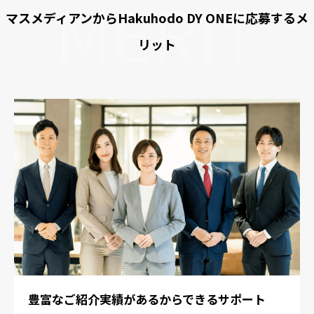
MERIT
マスメディアンからHakuhodo DY ONEに応募するメ
リット
豊富なご紹介実績があるから
できるサポート