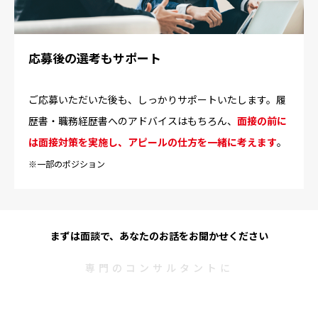
応募後の選考もサポート
ご応募いただいた後も、しっかりサポートいたします。履
歴書・職務経歴書へのアドバイスはもちろん、
面接の前に
は面接対策を実施し、アピールの仕方を一緒に考えます
。
※一部のポジション
まずは面談で、あなたのお話をお聞かせください
専門のコンサルタントに
無料で相談する