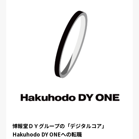
博報堂ＤＹグループの「デジタルコア」
Hakuhodo DY ONEへの転職