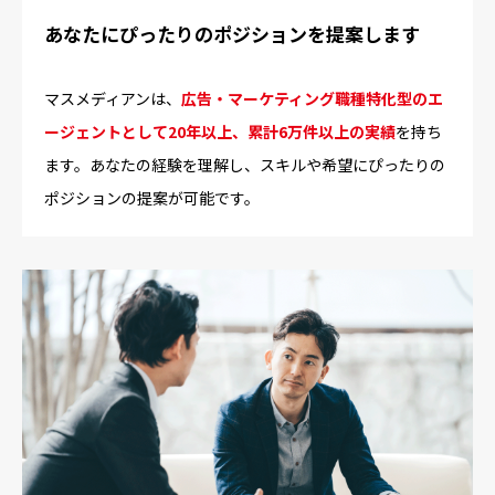
あなたにぴったりのポジションを提案します
マスメディアンは、
広告・マーケティング職種特化型のエ
ージェントとして20年以上、累計6万件以上の実績
を持ち
ます。あなたの経験を理解し、スキルや希望にぴったりの
ポジションの提案が可能です。