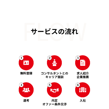
FLOW
サービスの流れ