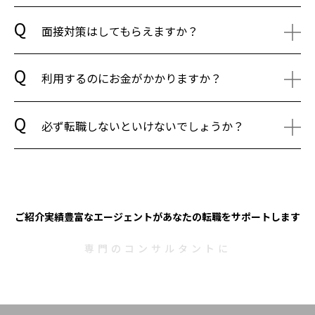
面接対策はしてもらえますか？
利用するのにお金がかかりますか？
必ず転職しないといけないでしょうか？
ご紹介実績豊富なエージェントがあなたの転職をサポートします
専門のコンサルタントに
無料で相談する