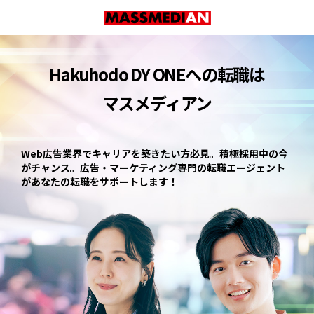
Hakuhodo DY ONEへの転職は
マスメディアン
Web広告業界でキャリアを築きたい方必見。積極採用中の今
がチャンス。
広告・マーケティング専門の転職エージェント
があなたの転職をサポートします！