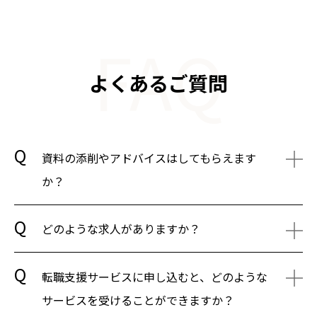
FAQ
よくあるご質問
資料の添削やアドバイスはしてもらえます
か？
どのような求人がありますか？
転職支援サービスに申し込むと、どのような
サービスを受けることができますか？