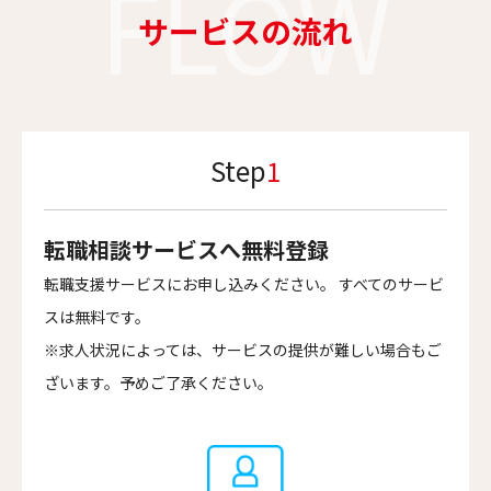
FLOW
サービスの流れ
Step
1
転職相談サービスへ無料登録
転職支援サービスにお申し込みください。 すべてのサービ
スは無料です。
※求人状況によっては、サービスの提供が難しい場合もご
ざいます。予めご了承ください。