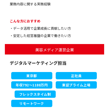
業務内容に関する実務経験
こんな方におすすめ
・データ活用で企業成長に貢献したい方
・安定した経営基盤の企業で働きたい方
美容メディア運営企業
デジタルマーケティング担当
東京都
正社員
年収792～1188万円
東証プライム上場
フレックスタイム制
リモートワーク