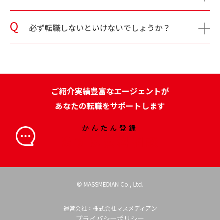
必ず転職しないといけないでしょうか？
ご紹介実績豊富なエージェントが
あなたの転職をサポートします
かんたん登録
まずは無料相談
© MASSMEDIAN Co., Ltd.
運営会社：株式会社マスメディアン
プライバシーポリシー