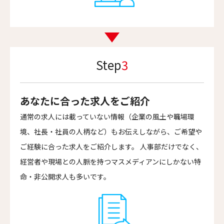
Step
3
あなたに合った求人をご紹介
通常の求人には載っていない情報（企業の風土や職場環
境、社長・社員の人柄など）もお伝えしながら、ご希望や
ご経験に合った求人をご紹介します。 人事部だけでなく、
経営者や現場との人脈を持つマスメディアンにしかない特
命・非公開求人も多いです。