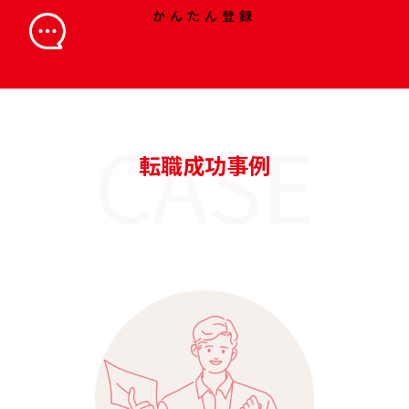
かんたん登録
まずは無料相談
CASE
転職成功事例