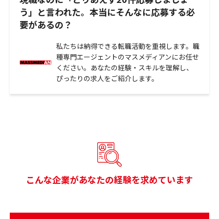
う」と言われた。本当にそんなに応募する必
要があるの？
私たちは納得できる転職活動を重視します。職
種専門エージェントのマスメディアンにお任せ
ください。あなたの経験・スキルを理解し、
ぴったりの求人をご紹介します。
こんな企業があなたの経験を求めています