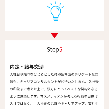
Step
5
内定・給与交渉
入社日や給与をはじめとした各種条件面のデリケートな交
渉も、キャリアコンサルタントが代行いたします。 入社後
の印象まで考えた上で、双方にとってベストな契約となる
ように調整します。マスメディアンが考える転職の目標は
入社ではなく、「入社後の活躍やキャリアアップ、望む生