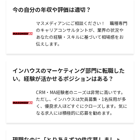
今の自分の年収や評価は適切？
マスメディアンにご相談ください！ 職種専門
のキャリアコンサルタントが、業界の状況や
あなたの経験・スキルに基づいて相場感をお
伝えします。
インハウスのマーケティング部門に転職した
い。経験が活かせるポジションはある？
CRM・MA経験者のニーズは非常に高いです。
ただし、インハウスは欠員募集・1名採用が多
く、優良求人ほどすぐにクローズします。気に
なる求人には積極的に応募を勧めます。
現職なのに「とりあえず20件応募しましょ