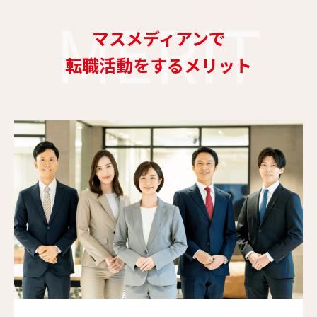
MERIT
マスメディアンで
転職活動をするメリット