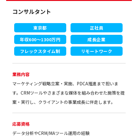
コンサルタント
東京都
正社員
年収600～1300万円
成長企業
フレックスタイム制
リモートワーク
業務内容
マーケティング戦略立案・実施、PDCA推進まで担いま
す。CRMツールやさまざまな媒体を組み合わせた施策を提
案・実行し、クライアントの事業成長に伴走します。
応募資格
データ分析やCRM/MAツール運用の経験