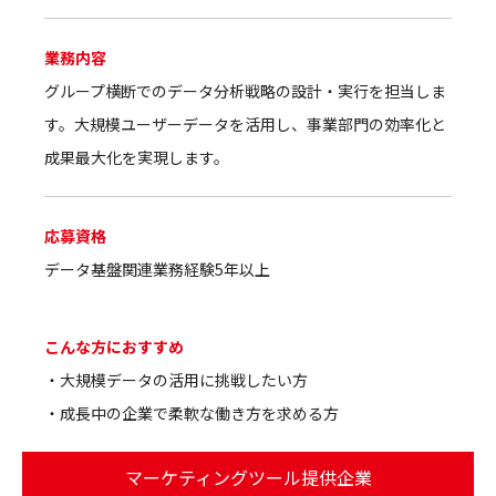
業務内容
グループ横断でのデータ分析戦略の設計・実行を担当しま
す。大規模ユーザーデータを活用し、事業部門の効率化と
成果最大化を実現します。
応募資格
データ基盤関連業務経験5年以上
こんな方におすすめ
・大規模データの活用に挑戦したい方
・成長中の企業で柔軟な働き方を求める方
マーケティングツール提供企業