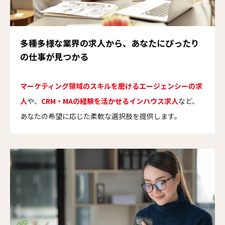
多種多様な業界の求人から、あなたにぴったり
の仕事が見つかる
マーケティング領域のスキルを磨けるエージェンシーの求
人
や、
CRM・MAの経験を活かせるインハウス求人
など、
あなたの希望に応じた柔軟な選択肢を提供します。