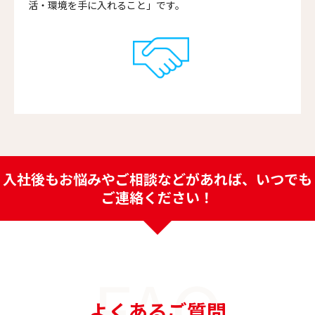
活・環境を手に入れること」です。
入社後もお悩みやご相談などがあれば、いつでも
ご連絡ください！
FAQ
よくあるご質問