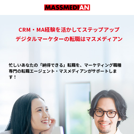
CRM・MA経験を活かしてステップアップ
デジタルマーケターの転職はマスメディアン
忙しいあなたの「納得できる」転職を、
マーケティング職種
専門の転職エージェント・マスメディアンがサポートしま
す！