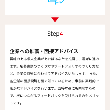
Step
4
企業への推薦・面接アドバイス
興味のある求人企業があればあなたを推薦し、選考に進み
ます。応募書類のつくり方やポートフォリオのつくり方な
ど、企業の特徴に合わせてアドバイスいたします。 また、
各企業の面接現場を肌で知っているため、事前に実践的で
細かなアドバイスを行います。面接本番にも同席するの
で、次につながるフィードバックを受けられるのもメリッ
トです。