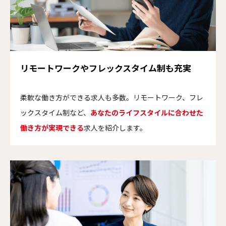
リモートワークやフレックスタイム制も充実
柔軟な働き方ができる求人も多数。リモートワーク、フレ
ックスタイム制など、
あなたのライフスタイルに合わせた
働き方が実現できる
求人を紹介します。