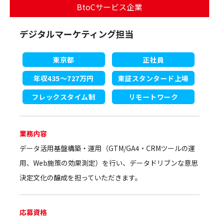
BtoCサービス企業
デジタルマーケティング担当
東京都
正社員
年収435～727万円
東証スタンタード上場
フレックスタイム制
リモートワーク
業務内容
データ活用基盤構築・運用（GTM/GA4・CRMツールの運
用、Web施策の効果測定）を行い、データドリブンな意思
決定文化の醸成を担っていただきます。
応募資格