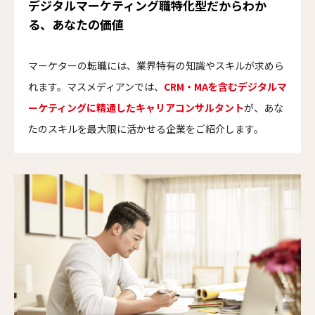
デジタルマーケティング職特化型だからわか
る、あなたの価値
マーケターの転職には、業界特有の知識やスキルが求めら
れます。マスメディアンでは、
CRM・MAを含むデジタルマ
ーケティングに精通したキャリアコンサルタント
が、あな
たのスキルを最大限に活かせる企業をご紹介します。