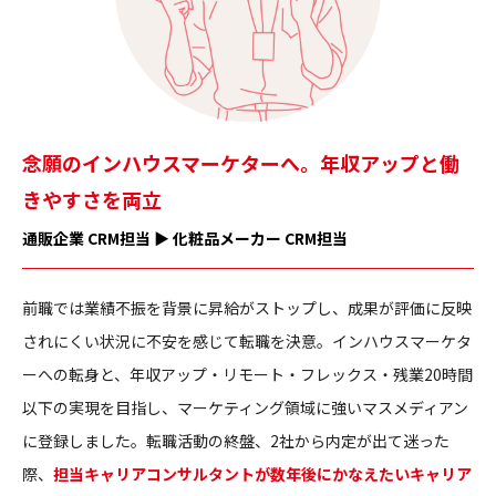
念願のインハウスマーケターへ。年収アップと働
きやすさを両立
通販企業 CRM担当 ▶ 化粧品メーカー CRM担当
前職では業績不振を背景に昇給がストップし、成果が評価に反映
されにくい状況に不安を感じて転職を決意。インハウスマーケタ
ーへの転身と、年収アップ・リモート・フレックス・残業20時間
以下の実現を目指し、マーケティング領域に強いマスメディアン
に登録しました。転職活動の終盤、2社から内定が出て迷った
際、
担当キャリアコンサルタントが数年後にかなえたいキャリア