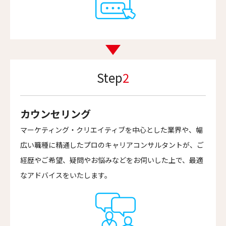
Step
2
カウンセリング
マーケティング・クリエイティブを中心とした業界や、幅
広い職種に精通したプロのキャリアコンサルタントが、ご
経歴やご希望、疑問やお悩みなどをお伺いした上で、最適
なアドバイスをいたします。