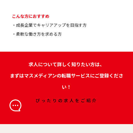
こんな方におすすめ
・成長企業でキャリアアップを目指す方
・柔軟な働き方を求める方
求人について詳しく知りたい方は、
まずはマスメディアンの転職サービスにご登録くださ
い！
ぴったりの求人をご紹介
まずは無料相談