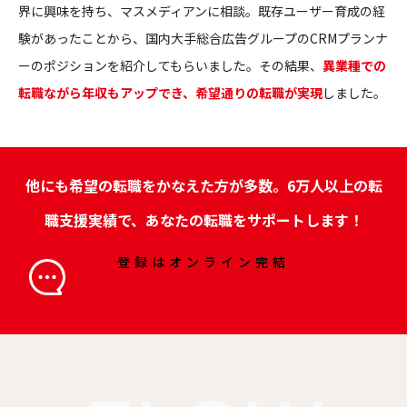
界に興味を持ち、マスメディアンに相談。既存ユーザー育成の経
験があったことから、国内大手総合広告グループのCRMプランナ
ーのポジションを紹介してもらいました。その結果、
異業種での
転職ながら年収もアップでき、希望通りの転職が実現
しました。
他にも希望の転職をかなえた方が多数。6万人以上の転
職支援実績で、あなたの転職をサポートします！
登録はオンライン完結
まずは無料相談