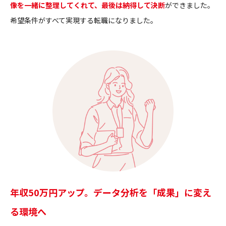
像を一緒に整理してくれて、最後は納得して決断
ができました。
希望条件がすべて実現する転職になりました。
年収50万円アップ。データ分析を「成果」に変え
る環境へ