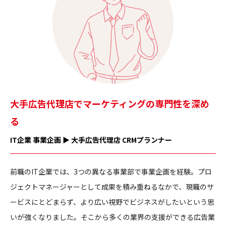
大手広告代理店でマーケティングの専門性を深め
る
IT企業 事業企画 ▶ 大手広告代理店 CRMプランナー
前職のIT企業では、3つの異なる事業部で事業企画を経験。プロ
ジェクトマネージャーとして成果を積み重ねるなかで、現職のサ
ービスにとどまらず、より広い視野でビジネスがしたいという思
いが強くなりました。そこから多くの業界の支援ができる広告業