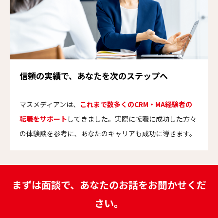
信頼の実績で、あなたを次のステップへ
マスメディアンは、
これまで数多くのCRM・MA経験者の
転職をサポート
してきました。実際に転職に成功した方々
の体験談を参考に、あなたのキャリアも成功に導きます。
まずは面談で、あなたのお話をお聞かせくだ
さい。