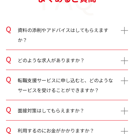
資料の添削やアドバイスはしてもらえます
か？
どのような求人がありますか？
転職支援サービスに申し込むと、どのような
サービスを受けることができますか？
面接対策はしてもらえますか？
利用するのにお金がかかりますか？