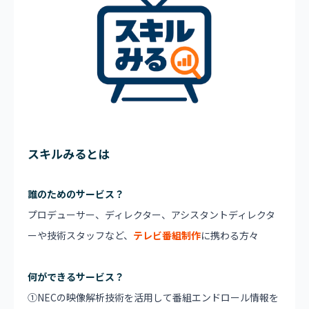
スキルみるとは
誰のためのサービス？
プロデューサー、ディレクター、アシスタントディレクタ
ーや技術スタッフなど、
テレビ番組制作
に携わる方々
何ができるサービス？
①NECの映像解析技術を活用して番組エンドロール情報を