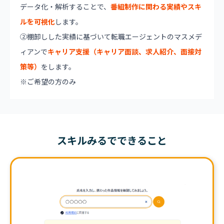
データ化・解析することで、
番組制作に関わる実績やスキ
ルを可視化
します。
②棚卸しした実績に基づいて転職エージェントのマスメデ
ィアンで
キャリア支援（キャリア面談、求人紹介、面接対
策等）
をします。
※ご希望の方のみ
スキルみるでできること