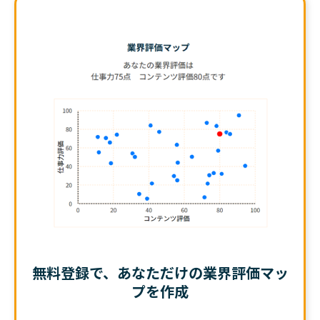
無料登録で、あなただけの業界評価マッ
プを作成