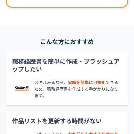
こんな方におすすめ
職務経歴書を簡単に作成・ブラッシュア
ップしたい
スキルみるなら、
実績を簡単に可視化
できる
ため、職務経歴書を作成する手がかりになり
ます。
作品リストを更新する時間がない
スキルみるなら、
お名前を入力するだけであ