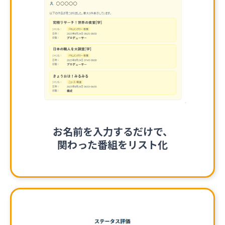
お名前を入力するだけで、
関わった番組をリスト化