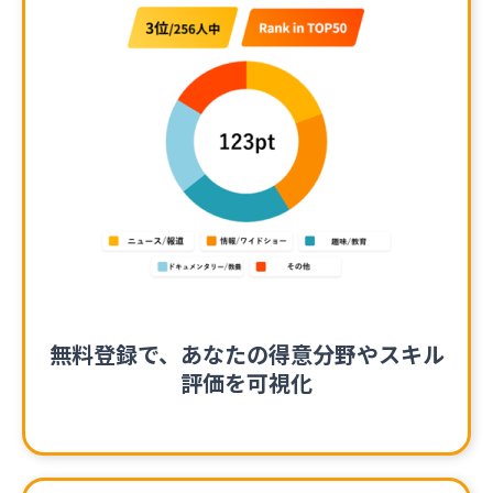
無料登録で、あなたの得意分野やスキル
評価を可視化