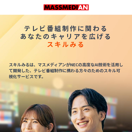
テレビ番組制作に関わる
あなたのキャリアを広げる
スキルみる
スキルみるは、マスメディアンがNECの高度なAI技術を活用し
て開発した、
テレビ番組制作に携わる方々のためのスキル可
視化サービスです。