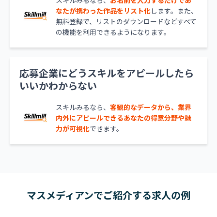
なたが携わった作品をリスト化
します。また、
無料登録で、リストのダウンロードなどすべて
の機能を利用できるようになります。
応募企業にどうスキルをアピールしたら
いいかわからない
スキルみるなら、
客観的なデータから、業界
内外にアピールできるあなたの得意分野や魅
力が可視化
できます。
マスメディアンでご紹介する求人の例