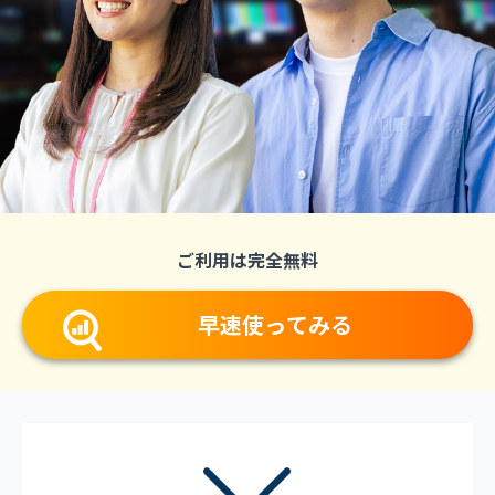
ご利用は完全無料
早速使ってみる